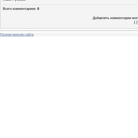
Всего комментариев
:
0
Добавлять комментарии могу
[
Р
Полная версия сайта