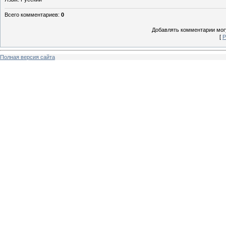
Всего комментариев
:
0
Добавлять комментарии могу
[
Р
Полная версия сайта