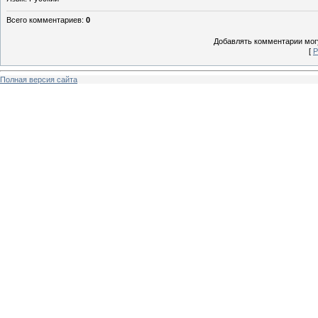
Всего комментариев
:
0
Добавлять комментарии могу
[
Р
Полная версия сайта