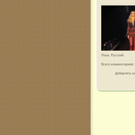
Язык
: Русский
Всего комментариев
:
Добавлять к