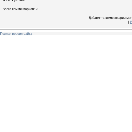
Всего комментариев
:
0
Добавлять комментарии могу
[
Р
Полная версия сайта