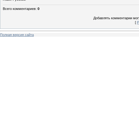
Всего комментариев
:
0
Добавлять комментарии могу
[
Р
Полная версия сайта