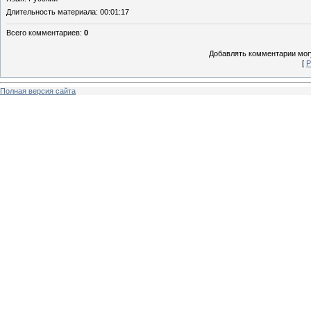
Длительность материала
: 00:01:17
Всего комментариев
:
0
Добавлять комментарии могу
[
Р
Полная версия сайта