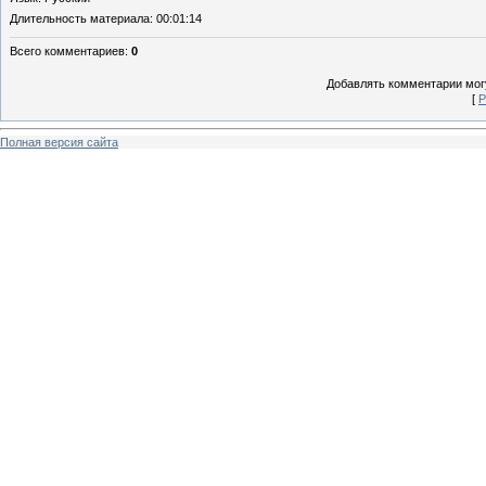
Длительность материала
: 00:01:14
Всего комментариев
:
0
Добавлять комментарии могу
[
Р
Полная версия сайта