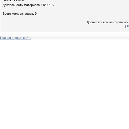
Длительность материала
: 00:02:15
Всего комментариев
:
0
Добавлять комментарии могу
[
Р
Полная версия сайта