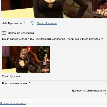
Просмотры
: 0
Маша Полякова
Описание материала
:
Маша рассказывает о том, как избежать скандалов и ссор. А вы часто ругаетесь?
Язык
: Русский
Всего комментариев
:
0
Добавлять комментарии могу
[
Р
Полная версия сайта