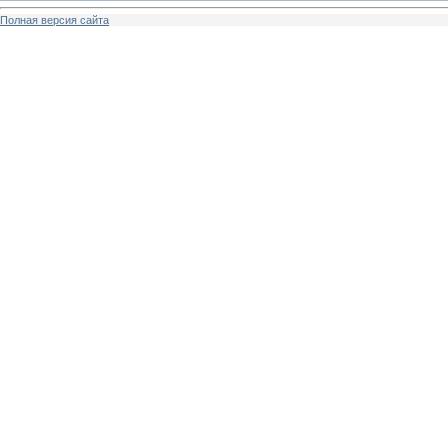
Полная версия сайта