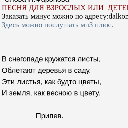
ПЕСНЯ ДЛЯ ВЗРОСЛЫХ ИЛИ ДЕТЕ
Заказать минус можно по адресу:dalko
Здесь можно послушать мп3 плюс.
В снегопаде кружатся листы,
Облетают деревья в саду.
Эти листья, как будто цветы,
И земля, как весною в цвету.
Припев.