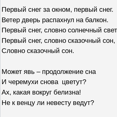
Первый снег за окном, первый снег.
Ветер дверь распахнул на балкон.
Первый снег, словно солнечный свет
Первый снег, словно сказочный сон,
Словно сказочный сон.
Может явь – продолжение сна
И черемухи снова цветут?
Ах, какая вокруг белизна!
Не к венцу ли невесту ведут?