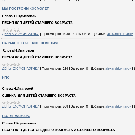
МЫ ПОСТРОИМ КОСМОЛЕТ
Слова Т.Рядчиковой
ПЕСНЯ ДЛЯ ДЕТЕЙ СТАРШЕГО ВОЗРАСТА
ДЕНЬ КОСМОНАВТИКИ
|
Просмотров:
1088
|
Загрузок:
0
|
Добавил:
alexandrkomarov
НА РАКЕТЕ В КОСМОС ПОЛЕТИМ
Слова Н.Ипатовой
ПЕСНЯ ДЛЯ ДЕТЕЙ СТАРШЕГО ВОЗРАСТА
ДЕНЬ КОСМОНАВТИКИ
|
Просмотров:
326
|
Загрузок:
0
|
Добавил:
alexandrkomarov
|
НЛО
Слова Н.Ипатовой
СЦЕНКА ДЛЯ ДЕТЕЙ СТАРШЕГО ВОЗРАСТА
ДЕНЬ КОСМОНАВТИКИ
|
Просмотров:
268
|
Загрузок:
0
|
Добавил:
alexandrkomarov
|
ПОЛЕТ НА МАРС
Слова Т.Рядчиковой
ПЕСНЯ ДЛЯ ДЕТЕЙ СРЕДНЕГО ВОЗРАСТА И СТАРШЕГО ВОЗРАСТА