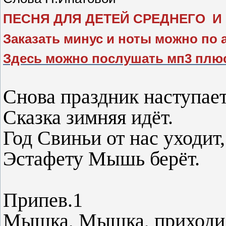
ПЕСНЯ ДЛЯ ДЕТЕЙ СРЕДНЕГО И
Заказать минус и ноты можно по 
Здесь можно послушать мп3 плю
Снова праздник наступает
Сказка зимняя идёт.
Год Свиньи от нас уходит,
Эстафету Мышь берёт.
Припев.1
Мышка, Мышка, приходи