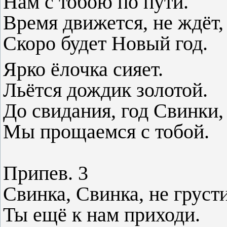
Нам с тобою по пути.
Время движется, не ждёт,
Скоро будет Новый год. 
Ярко ёлочка сияет.
Льётся дождик золотой.
До свидания, год Свинки,
Мы прощаемся с тобой.
Припев. 3
Свинка, Свинка, не грусти
Ты ещё к нам приходи.