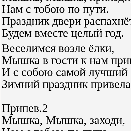
Нам с тобою по пути.
Праздник двери распахнёт
Будем вместе целый год
Веселимся возле ёлки,
Мышка в гости к нам при
И с собою самой лучший
Зимний праздник привела
Припев.2
Мышка, Мышка, заходи,