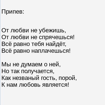
Припев:
От любви не убежишь,
От любви не спрячешься!
Всё равно тебя найдёт,
Всё равно наплачешься!
Мы не думаем о ней,
Но так получается,
Как незваный гость, порой,
К нам любовь является!