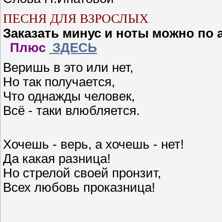
ПЕСНЯ ДЛЯ ВЗРОСЛЫХ
Заказать минус и ноты можно по 
Плюс
ЗДЕСЬ
Веришь в это или нет,
Но так получается,
Что однажды человек,
Всё - таки влюбляется.
Хочешь - верь, а хочешь - нет!
Да какая разница!
Но стрелой своей пронзит,
Всех любовь проказница!