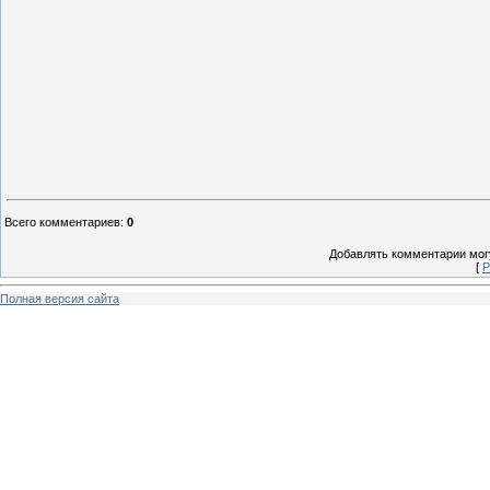
Всего комментариев
:
0
Добавлять комментарии могу
[
Р
Полная версия сайта