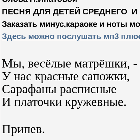
ПЕСНЯ ДЛЯ ДЕТЕЙ СРЕДНЕГО И
Заказать минус,караоке и ноты м
Здесь можно послушать мп3 плю
Мы, весёлые матрёшки, -
У нас красные сапожки,
Сарафаны расписные
И платочки кружевные.
Припев.