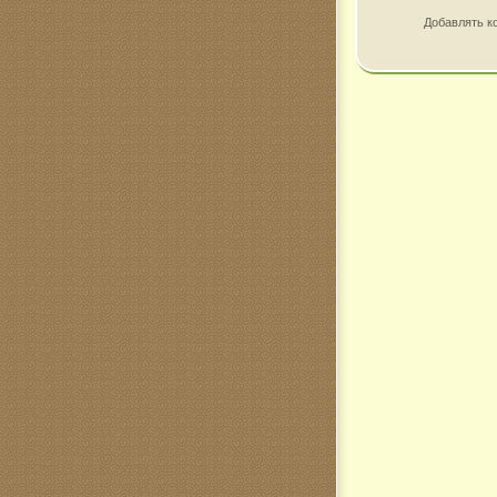
Добавлять к